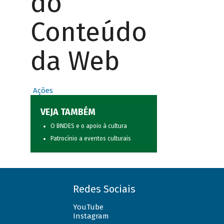
do
Conteúdo
da Web
Ações
VEJA TAMBÉM
O BNDES e o apoio à cultura
Patrocínio a eventos culturais
Redes Sociais
YouTube
Instagram