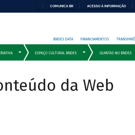
COMUNICA BR
ACESSO À INFORMAÇÃO
BNDES DATA
FINANCIAMENTOS
TRANSPARÊ
Conteúdo da Web