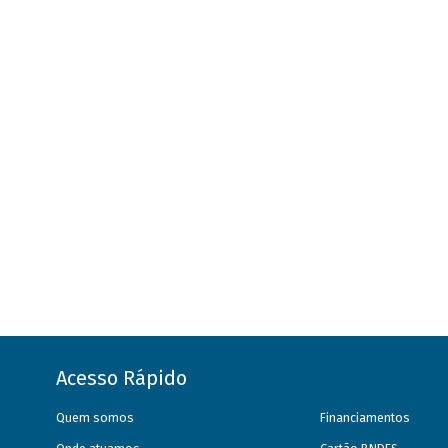
Acesso Rápido
Quem somos
Financiamentos