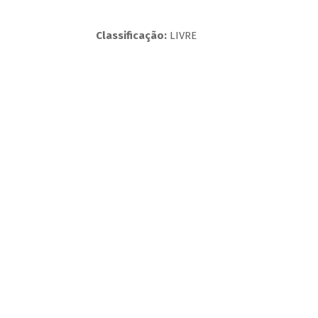
Classificação:
LIVRE