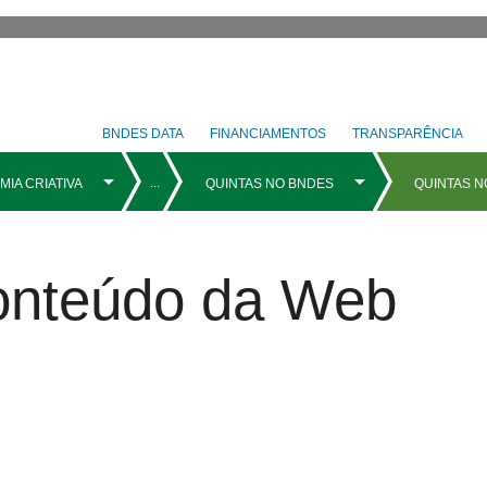
BNDES DATA
FINANCIAMENTOS
TRANSPARÊNCIA
Conteúdo da Web