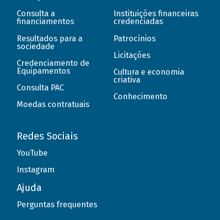
Consulta a
Instituições financeiras
financiamentos
credenciadas
Resultados para a
Patrocínios
sociedade
Licitações
Credenciamento de
Equipamentos
Cultura e economia
criativa
Consulta PAC
Conhecimento
Moedas contratuais
Redes Sociais
YouTube
Instagram
Ajuda
Perguntas frequentes