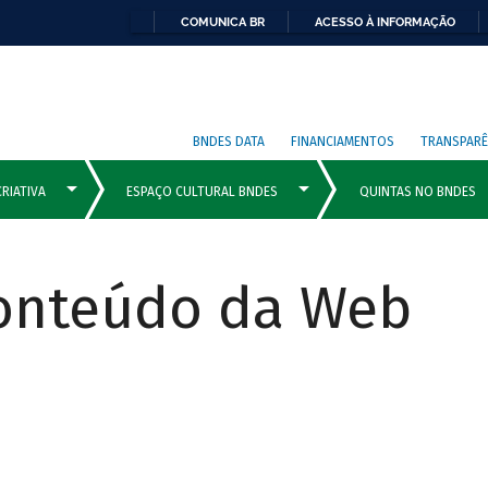
COMUNICA BR
ACESSO À INFORMAÇÃO
BNDES DATA
FINANCIAMENTOS
TRANSPARÊ
Conteúdo da Web