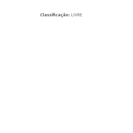
Classificação:
LIVRE