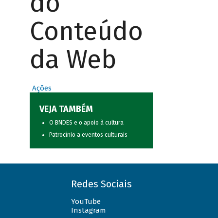
do
Conteúdo
da Web
Ações
VEJA TAMBÉM
O BNDES e o apoio à cultura
Patrocínio a eventos culturais
Redes Sociais
YouTube
Instagram