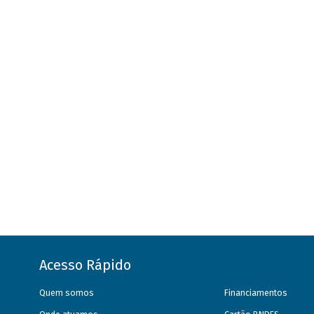
Acesso Rápido
Quem somos
Financiamentos