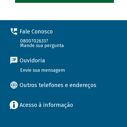
Fale Conosco
08007026337
Mande sua pergunta
Ouvidoria
Envie sua mensagem
Outros telefones e endereços
Acesso à informação