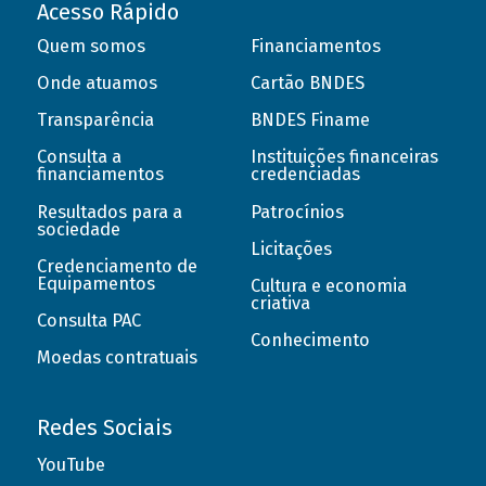
Acesso Rápido
Quem somos
Financiamentos
Onde atuamos
Cartão BNDES
Transparência
BNDES Finame
Consulta a
Instituições financeiras
financiamentos
credenciadas
Resultados para a
Patrocínios
sociedade
Licitações
Credenciamento de
Equipamentos
Cultura e economia
criativa
Consulta PAC
Conhecimento
Moedas contratuais
Redes Sociais
YouTube