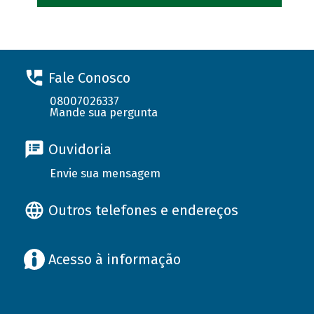
Fale Conosco
08007026337
Mande sua pergunta
Ouvidoria
Envie sua mensagem
Outros telefones e endereços
Acesso à informação