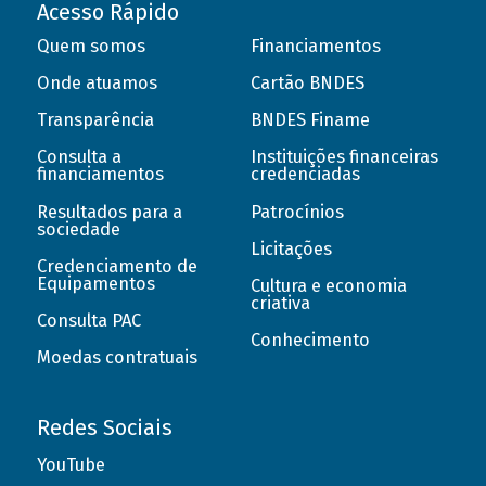
Acesso Rápido
Quem somos
Financiamentos
Onde atuamos
Cartão BNDES
Transparência
BNDES Finame
Consulta a
Instituições financeiras
financiamentos
credenciadas
Resultados para a
Patrocínios
sociedade
Licitações
Credenciamento de
Equipamentos
Cultura e economia
criativa
Consulta PAC
Conhecimento
Moedas contratuais
Redes Sociais
YouTube