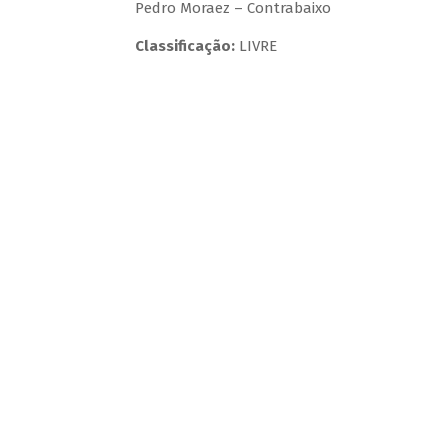
Pedro Moraez – Contrabaixo
Classificação:
LIVRE