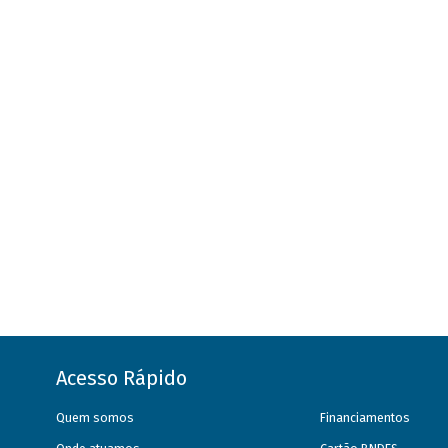
Acesso Rápido
Quem somos
Financiamentos