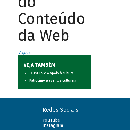
do
Conteúdo
da Web
Ações
VEJA TAMBÉM
O BNDES e o apoio à cultura
Patrocínio a eventos culturais
Redes Sociais
YouTube
Instagram