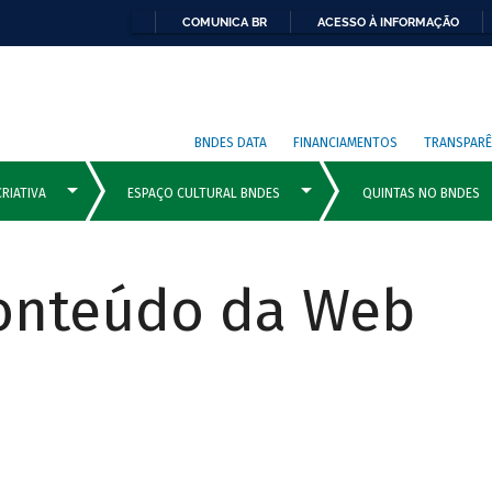
COMUNICA BR
ACESSO À INFORMAÇÃO
BNDES DATA
FINANCIAMENTOS
TRANSPARÊ
Conteúdo da Web