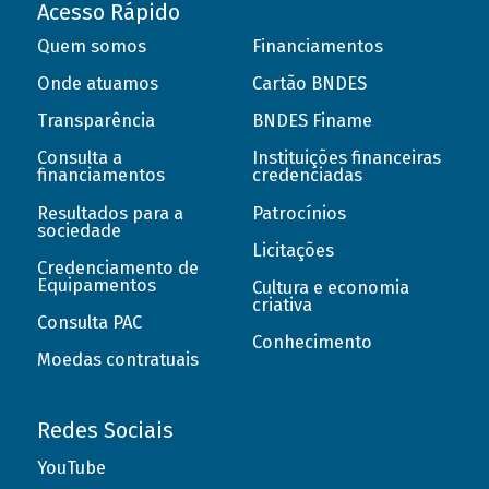
Acesso Rápido
Quem somos
Financiamentos
Onde atuamos
Cartão BNDES
Transparência
BNDES Finame
Consulta a
Instituições financeiras
financiamentos
credenciadas
Resultados para a
Patrocínios
sociedade
Licitações
Credenciamento de
Equipamentos
Cultura e economia
criativa
Consulta PAC
Conhecimento
Moedas contratuais
Redes Sociais
YouTube