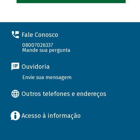
Fale Conosco
08007026337
Mande sua pergunta
Ouvidoria
Envie sua mensagem
Outros telefones e endereços
Acesso à informação