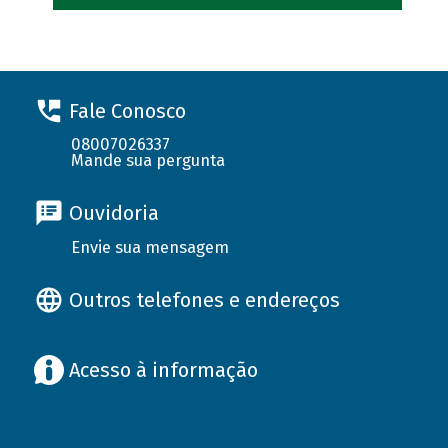
Fale Conosco
08007026337
Mande sua pergunta
Ouvidoria
Envie sua mensagem
Outros telefones e endereços
Acesso à informação