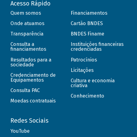
Acesso Rápido
Quem somos
Financiamentos
Onde atuamos
Cartão BNDES
Transparência
BNDES Finame
Consulta a
Instituições financeiras
financiamentos
credenciadas
Resultados para a
Patrocínios
sociedade
Licitações
Credenciamento de
Equipamentos
Cultura e economia
criativa
Consulta PAC
Conhecimento
Moedas contratuais
Redes Sociais
YouTube