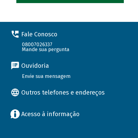
Fale Conosco
08007026337
Mande sua pergunta
Ouvidoria
Envie sua mensagem
Outros telefones e endereços
Acesso à informação