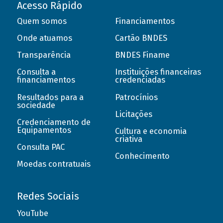
Acesso Rápido
Quem somos
Financiamentos
Onde atuamos
Cartão BNDES
Transparência
BNDES Finame
Consulta a
Instituições financeiras
financiamentos
credenciadas
Resultados para a
Patrocínios
sociedade
Licitações
Credenciamento de
Equipamentos
Cultura e economia
criativa
Consulta PAC
Conhecimento
Moedas contratuais
Redes Sociais
YouTube