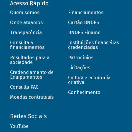
Acesso Rápido
Quem somos
Financiamentos
Onde atuamos
Cartão BNDES
Transparência
BNDES Finame
Consulta a
Instituições financeiras
financiamentos
credenciadas
Resultados para a
Patrocínios
sociedade
Licitações
Credenciamento de
Equipamentos
Cultura e economia
criativa
Consulta PAC
Conhecimento
Moedas contratuais
Redes Sociais
YouTube