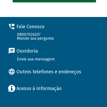
Fale Conosco
08007026337
Mande sua pergunta
Ouvidoria
Envie sua mensagem
Outros telefones e endereços
Acesso à informação