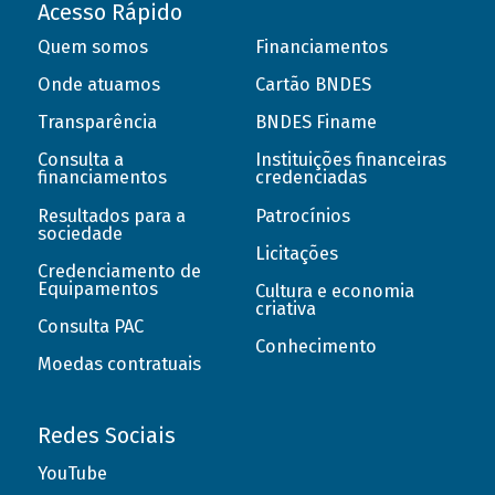
Acesso Rápido
Quem somos
Financiamentos
Onde atuamos
Cartão BNDES
Transparência
BNDES Finame
Consulta a
Instituições financeiras
financiamentos
credenciadas
Resultados para a
Patrocínios
sociedade
Licitações
Credenciamento de
Equipamentos
Cultura e economia
criativa
Consulta PAC
Conhecimento
Moedas contratuais
Redes Sociais
YouTube