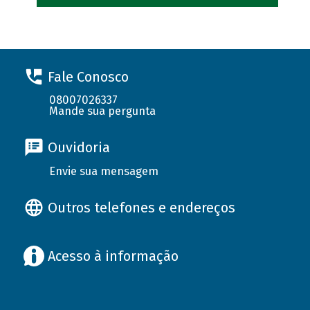
Fale Conosco
08007026337
Mande sua pergunta
Ouvidoria
Envie sua mensagem
Outros telefones e endereços
Acesso à informação