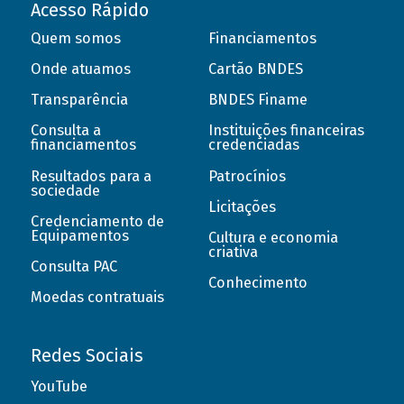
Acesso Rápido
Quem somos
Financiamentos
Onde atuamos
Cartão BNDES
Transparência
BNDES Finame
Consulta a
Instituições financeiras
financiamentos
credenciadas
Resultados para a
Patrocínios
sociedade
Licitações
Credenciamento de
Equipamentos
Cultura e economia
criativa
Consulta PAC
Conhecimento
Moedas contratuais
Redes Sociais
YouTube