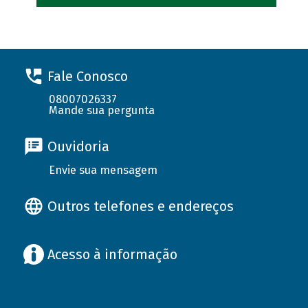
Fale Conosco
08007026337
Mande sua pergunta
Ouvidoria
Envie sua mensagem
Outros telefones e endereços
Acesso à informação