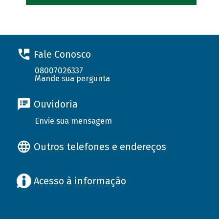
Fale Conosco
08007026337
Mande sua pergunta
Ouvidoria
Envie sua mensagem
Outros telefones e endereços
Acesso à informação