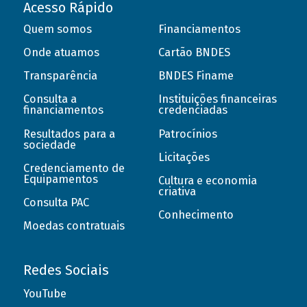
Acesso Rápido
Quem somos
Financiamentos
Onde atuamos
Cartão BNDES
Transparência
BNDES Finame
Consulta a
Instituições financeiras
financiamentos
credenciadas
Resultados para a
Patrocínios
sociedade
Licitações
Credenciamento de
Equipamentos
Cultura e economia
criativa
Consulta PAC
Conhecimento
Moedas contratuais
Redes Sociais
YouTube