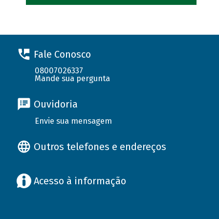
Fale Conosco
08007026337
Mande sua pergunta
Ouvidoria
Envie sua mensagem
Outros telefones e endereços
Acesso à informação