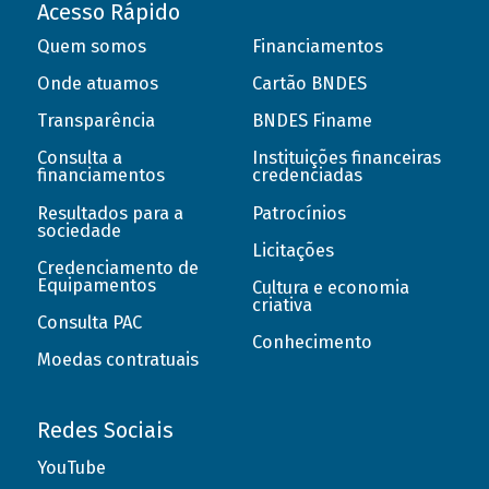
Acesso Rápido
Quem somos
Financiamentos
Onde atuamos
Cartão BNDES
Transparência
BNDES Finame
Consulta a
Instituições financeiras
financiamentos
credenciadas
Resultados para a
Patrocínios
sociedade
Licitações
Credenciamento de
Equipamentos
Cultura e economia
criativa
Consulta PAC
Conhecimento
Moedas contratuais
Redes Sociais
YouTube