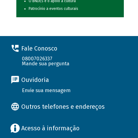
O BNDES e o apoio à cultura
Patrocínio a eventos culturais
Fale Conosco
08007026337
Mande sua pergunta
Ouvidoria
Envie sua mensagem
Outros telefones e endereços
Acesso à informação