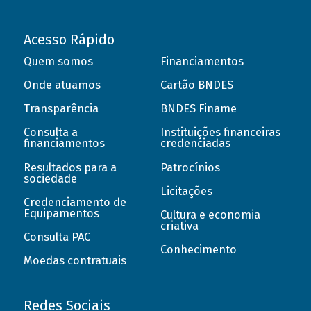
Acesso Rápido
Quem somos
Financiamentos
Onde atuamos
Cartão BNDES
Transparência
BNDES Finame
Consulta a
Instituições financeiras
financiamentos
credenciadas
Resultados para a
Patrocínios
sociedade
Licitações
Credenciamento de
Equipamentos
Cultura e economia
criativa
Consulta PAC
Conhecimento
Moedas contratuais
Redes Sociais