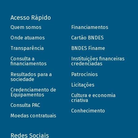
Acesso Rápido
Quem somos
Financiamentos
Onde atuamos
Cartão BNDES
Transparência
BNDES Finame
Consulta a
Instituições financeiras
financiamentos
credenciadas
Resultados para a
Patrocínios
sociedade
Licitações
Credenciamento de
Equipamentos
Cultura e economia
criativa
Consulta PAC
Conhecimento
Moedas contratuais
Redes Sociais