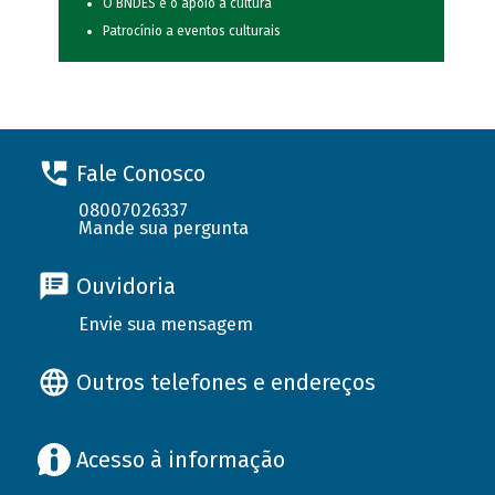
O BNDES e o apoio à cultura
Patrocínio a eventos culturais
Fale Conosco
08007026337
Mande sua pergunta
Ouvidoria
Envie sua mensagem
Outros telefones e endereços
Acesso à informação