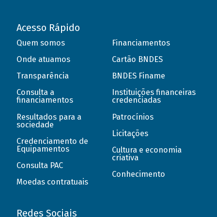
Acesso Rápido
Quem somos
Financiamentos
Onde atuamos
Cartão BNDES
Transparência
BNDES Finame
Consulta a
Instituições financeiras
financiamentos
credenciadas
Resultados para a
Patrocínios
sociedade
Licitações
Credenciamento de
Equipamentos
Cultura e economia
criativa
Consulta PAC
Conhecimento
Moedas contratuais
Redes Sociais