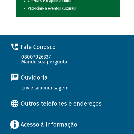
O BNDES e o apoio à cultura
Patrocínio a eventos culturais
Fale Conosco
08007026337
Mande sua pergunta
Ouvidoria
Envie sua mensagem
Outros telefones e endereços
Acesso à informação