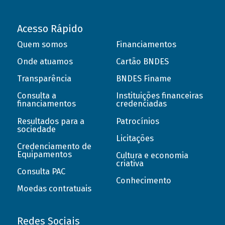
Acesso Rápido
Quem somos
Financiamentos
Onde atuamos
Cartão BNDES
Transparência
BNDES Finame
Consulta a
Instituições financeiras
financiamentos
credenciadas
Resultados para a
Patrocínios
sociedade
Licitações
Credenciamento de
Equipamentos
Cultura e economia
criativa
Consulta PAC
Conhecimento
Moedas contratuais
Redes Sociais