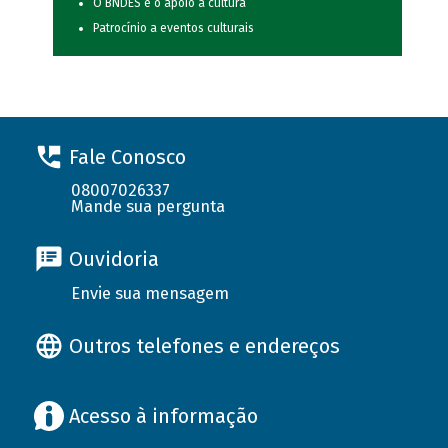
O BNDES e o apoio à cultura
Patrocínio a eventos culturais
Fale Conosco
08007026337
Mande sua pergunta
Ouvidoria
Envie sua mensagem
Outros telefones e endereços
Acesso à informação