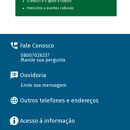
O BNDES e o apoio à cultura
Patrocínio a eventos culturais
Fale Conosco
08007026337
Mande sua pergunta
Ouvidoria
Envie sua mensagem
Outros telefones e endereços
Acesso à informação