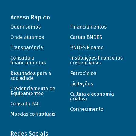
Acesso Rápido
Quem somos
Financiamentos
Onde atuamos
Cartão BNDES
Transparência
BNDES Finame
Consulta a
Instituições financeiras
financiamentos
credenciadas
Resultados para a
Patrocínios
sociedade
Licitações
Credenciamento de
Equipamentos
Cultura e economia
criativa
Consulta PAC
Conhecimento
Moedas contratuais
Redes Sociais