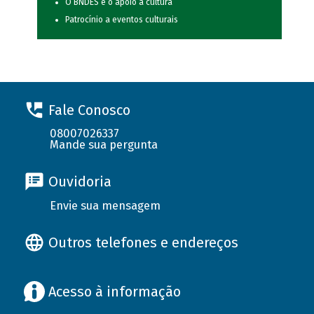
O BNDES e o apoio à cultura
Patrocínio a eventos culturais
Fale Conosco
08007026337
Mande sua pergunta
Ouvidoria
Envie sua mensagem
Outros telefones e endereços
Acesso à informação