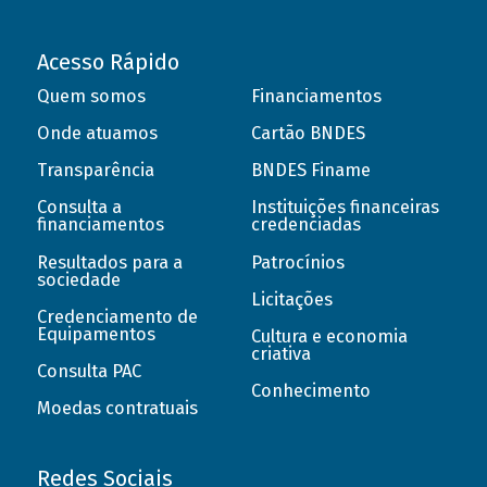
Acesso Rápido
Quem somos
Financiamentos
Onde atuamos
Cartão BNDES
Transparência
BNDES Finame
Consulta a
Instituições financeiras
financiamentos
credenciadas
Resultados para a
Patrocínios
sociedade
Licitações
Credenciamento de
Equipamentos
Cultura e economia
criativa
Consulta PAC
Conhecimento
Moedas contratuais
Redes Sociais