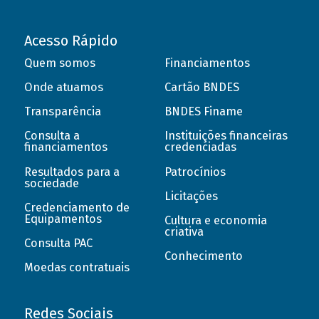
Acesso Rápido
Quem somos
Financiamentos
Onde atuamos
Cartão BNDES
Transparência
BNDES Finame
Consulta a
Instituições financeiras
financiamentos
credenciadas
Resultados para a
Patrocínios
sociedade
Licitações
Credenciamento de
Equipamentos
Cultura e economia
criativa
Consulta PAC
Conhecimento
Moedas contratuais
Redes Sociais