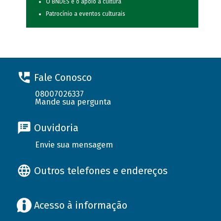
O BNDES e o apoio à cultura
Patrocínio a eventos culturais
Fale Conosco
08007026337
Mande sua pergunta
Ouvidoria
Envie sua mensagem
Outros telefones e endereços
Acesso à informação