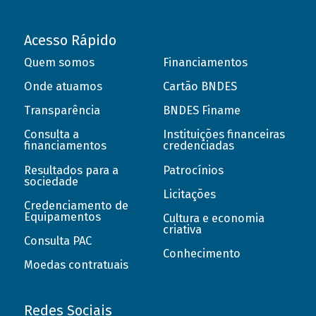
Acesso Rápido
Quem somos
Financiamentos
Onde atuamos
Cartão BNDES
Transparência
BNDES Finame
Consulta a
Instituições financeiras
financiamentos
credenciadas
Resultados para a
Patrocínios
sociedade
Licitações
Credenciamento de
Equipamentos
Cultura e economia
criativa
Consulta PAC
Conhecimento
Moedas contratuais
Redes Sociais