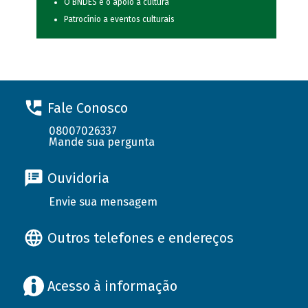
O BNDES e o apoio à cultura
Patrocínio a eventos culturais
Fale Conosco
08007026337
Mande sua pergunta
Ouvidoria
Envie sua mensagem
Outros telefones e endereços
Acesso à informação