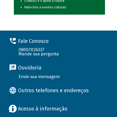
O BNDES e o apoio à cultura
Patrocínio a eventos culturais
Fale Conosco
08007026337
Mande sua pergunta
Ouvidoria
Envie sua mensagem
Outros telefones e endereços
Acesso à informação