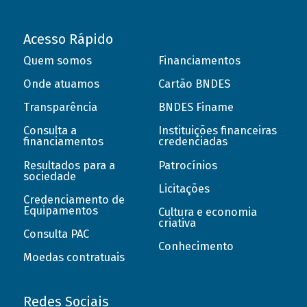
Acesso Rápido
Quem somos
Financiamentos
Onde atuamos
Cartão BNDES
Transparência
BNDES Finame
Consulta a
Instituições financeiras
financiamentos
credenciadas
Resultados para a
Patrocínios
sociedade
Licitações
Credenciamento de
Equipamentos
Cultura e economia
criativa
Consulta PAC
Conhecimento
Moedas contratuais
Redes Sociais