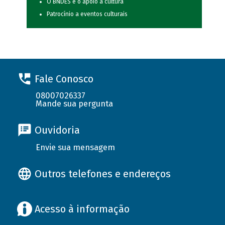
O BNDES e o apoio à cultura
Patrocínio a eventos culturais
Fale Conosco
08007026337
Mande sua pergunta
Ouvidoria
Envie sua mensagem
Outros telefones e endereços
Acesso à informação