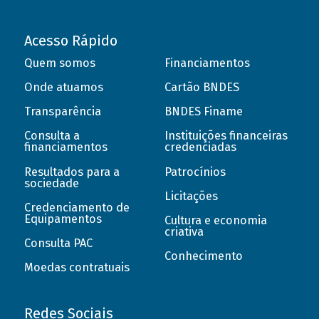
Acesso Rápido
Quem somos
Financiamentos
Onde atuamos
Cartão BNDES
Transparência
BNDES Finame
Consulta a
Instituições financeiras
financiamentos
credenciadas
Resultados para a
Patrocínios
sociedade
Licitações
Credenciamento de
Equipamentos
Cultura e economia
criativa
Consulta PAC
Conhecimento
Moedas contratuais
Redes Sociais