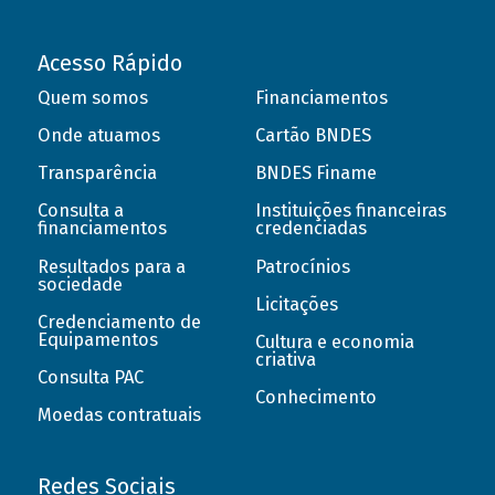
Acesso Rápido
Quem somos
Financiamentos
Onde atuamos
Cartão BNDES
Transparência
BNDES Finame
Consulta a
Instituições financeiras
financiamentos
credenciadas
Resultados para a
Patrocínios
sociedade
Licitações
Credenciamento de
Equipamentos
Cultura e economia
criativa
Consulta PAC
Conhecimento
Moedas contratuais
Redes Sociais