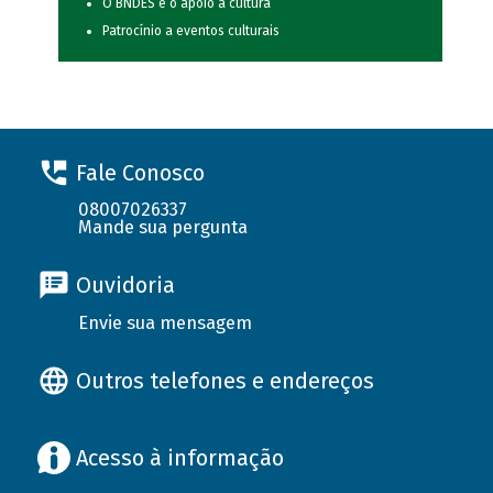
O BNDES e o apoio à cultura
Patrocínio a eventos culturais
Fale Conosco
08007026337
Mande sua pergunta
Ouvidoria
Envie sua mensagem
Outros telefones e endereços
Acesso à informação