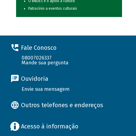
O BNDES e o apoio à cultura
Patrocínio a eventos culturais
Fale Conosco
08007026337
Mande sua pergunta
Ouvidoria
Envie sua mensagem
Outros telefones e endereços
Acesso à informação