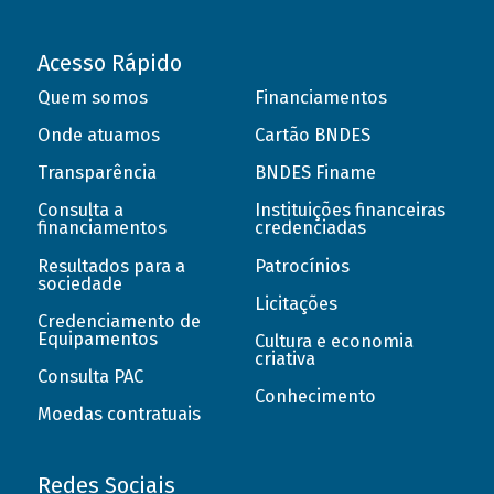
Acesso Rápido
Quem somos
Financiamentos
Onde atuamos
Cartão BNDES
Transparência
BNDES Finame
Consulta a
Instituições financeiras
financiamentos
credenciadas
Resultados para a
Patrocínios
sociedade
Licitações
Credenciamento de
Equipamentos
Cultura e economia
criativa
Consulta PAC
Conhecimento
Moedas contratuais
Redes Sociais