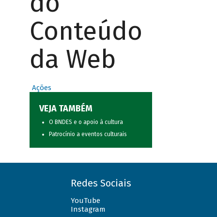
do
Conteúdo
da Web
Ações
VEJA TAMBÉM
O BNDES e o apoio à cultura
Patrocínio a eventos culturais
Redes Sociais
YouTube
Instagram