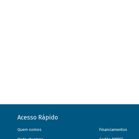
Acesso Rápido
Quem somos
Financiamentos