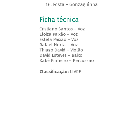
Festa – Gonzaguinha
Ficha técnica
Cristiano Santos – Voz
Eloiza Paixão – Voz
Estela Paixão – Voz
Rafael Horta – Voz
Thiago David – Violão
David Esteves – Baixo
Kabé Pinheiro – Percussão
Classificação:
LIVRE