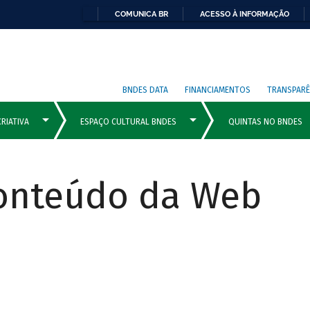
COMUNICA BR
ACESSO À INFORMAÇÃO
BNDES DATA
FINANCIAMENTOS
TRANSPARÊ
Conteúdo da Web