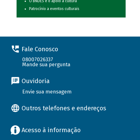
O BNDES e o apoio à cultura
Patrocínio a eventos culturais
Fale Conosco
08007026337
Mande sua pergunta
Ouvidoria
Envie sua mensagem
Outros telefones e endereços
Acesso à informação