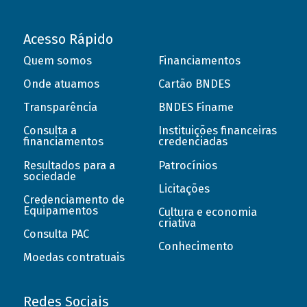
Acesso Rápido
Quem somos
Financiamentos
Onde atuamos
Cartão BNDES
Transparência
BNDES Finame
Consulta a
Instituições financeiras
financiamentos
credenciadas
Resultados para a
Patrocínios
sociedade
Licitações
Credenciamento de
Equipamentos
Cultura e economia
criativa
Consulta PAC
Conhecimento
Moedas contratuais
Redes Sociais