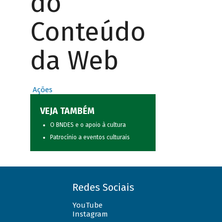
do
Conteúdo
da Web
Ações
VEJA TAMBÉM
O BNDES e o apoio à cultura
Patrocínio a eventos culturais
Redes Sociais
YouTube
Instagram