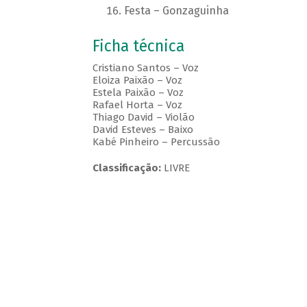
Festa – Gonzaguinha
Ficha técnica
Cristiano Santos – Voz
Eloiza Paixão – Voz
Estela Paixão – Voz
Rafael Horta – Voz
Thiago David – Violão
David Esteves – Baixo
Kabé Pinheiro – Percussão
Classificação:
LIVRE