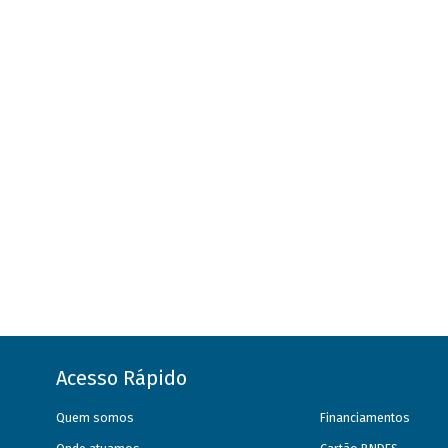
Acesso Rápido
Quem somos
Financiamentos