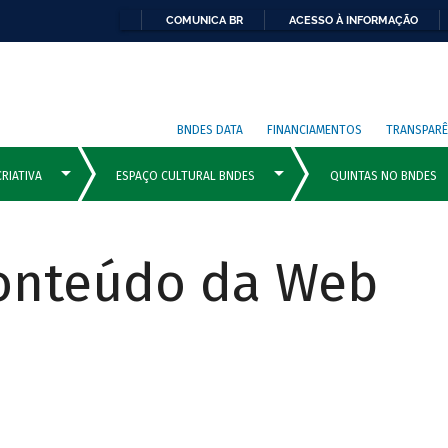
COMUNICA BR
ACESSO À INFORMAÇÃO
BNDES DATA
FINANCIAMENTOS
TRANSPARÊ
Conteúdo da Web