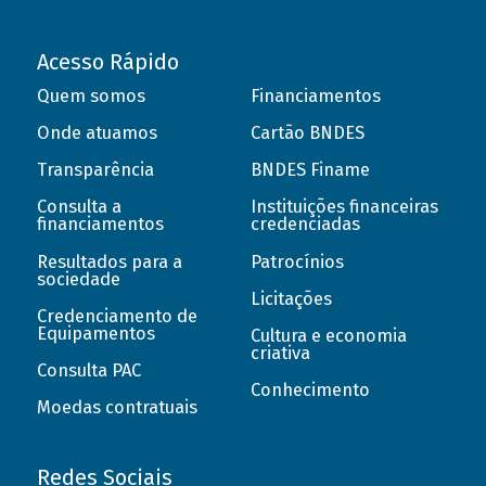
Acesso Rápido
Quem somos
Financiamentos
Onde atuamos
Cartão BNDES
Transparência
BNDES Finame
Consulta a
Instituições financeiras
financiamentos
credenciadas
Resultados para a
Patrocínios
sociedade
Licitações
Credenciamento de
Equipamentos
Cultura e economia
criativa
Consulta PAC
Conhecimento
Moedas contratuais
Redes Sociais