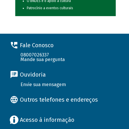
O BNDES e o apoio à cultura
Patrocínio a eventos culturais
Fale Conosco
08007026337
Mande sua pergunta
Ouvidoria
Envie sua mensagem
Outros telefones e endereços
Acesso à informação