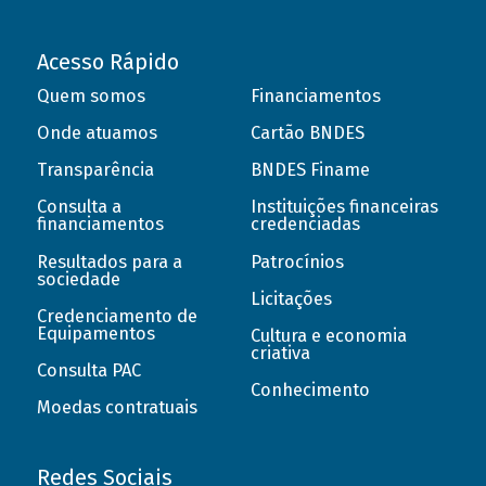
Acesso Rápido
Quem somos
Financiamentos
Onde atuamos
Cartão BNDES
Transparência
BNDES Finame
Consulta a
Instituições financeiras
financiamentos
credenciadas
Resultados para a
Patrocínios
sociedade
Licitações
Credenciamento de
Equipamentos
Cultura e economia
criativa
Consulta PAC
Conhecimento
Moedas contratuais
Redes Sociais