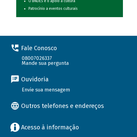
O BNDES e o apoio à cultura
Patrocínio a eventos culturais
Fale Conosco
08007026337
Mande sua pergunta
Ouvidoria
Envie sua mensagem
Outros telefones e endereços
Acesso à informação