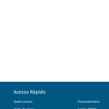
Acesso Rápido
Quem somos
Financiamentos