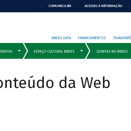
COMUNICA BR
ACESSO À INFORMAÇÃO
BNDES DATA
FINANCIAMENTOS
TRANSPARÊ
Conteúdo da Web