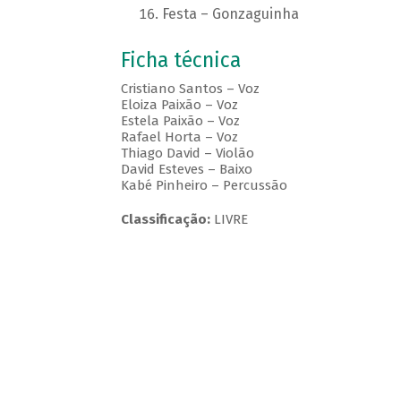
Festa – Gonzaguinha
Ficha técnica
Cristiano Santos – Voz
Eloiza Paixão – Voz
Estela Paixão – Voz
Rafael Horta – Voz
Thiago David – Violão
David Esteves – Baixo
Kabé Pinheiro – Percussão
Classificação:
LIVRE