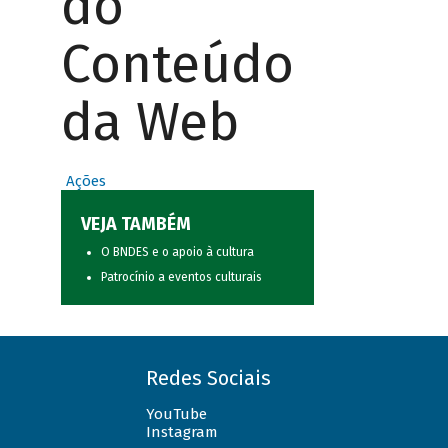
do
Conteúdo
da Web
Ações
VEJA TAMBÉM
O BNDES e o apoio à cultura
Patrocínio a eventos culturais
Redes Sociais
YouTube
Instagram