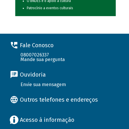
O BNDES e o apoio à cultura
Patrocínio a eventos culturais
Fale Conosco
08007026337
Mande sua pergunta
Ouvidoria
Envie sua mensagem
Outros telefones e endereços
Acesso à informação