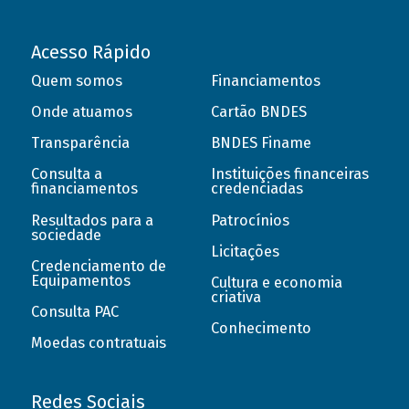
Acesso Rápido
Quem somos
Financiamentos
Onde atuamos
Cartão BNDES
Transparência
BNDES Finame
Consulta a
Instituições financeiras
financiamentos
credenciadas
Resultados para a
Patrocínios
sociedade
Licitações
Credenciamento de
Equipamentos
Cultura e economia
criativa
Consulta PAC
Conhecimento
Moedas contratuais
Redes Sociais