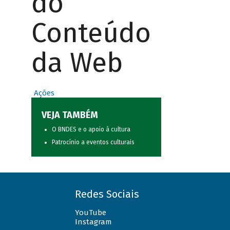
do
Conteúdo
da Web
Ações
VEJA TAMBÉM
O BNDES e o apoio à cultura
Patrocínio a eventos culturais
Redes Sociais
YouTube
Instagram