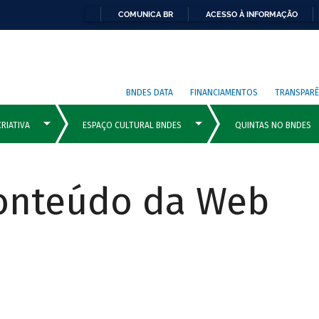
COMUNICA BR
ACESSO À INFORMAÇÃO
BNDES DATA
FINANCIAMENTOS
TRANSPARÊ
Conteúdo da Web