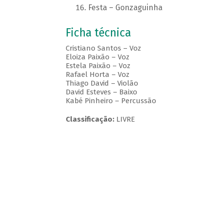
Festa – Gonzaguinha
Ficha técnica
Cristiano Santos – Voz
Eloiza Paixão – Voz
Estela Paixão – Voz
Rafael Horta – Voz
Thiago David – Violão
David Esteves – Baixo
Kabé Pinheiro – Percussão
Classificação:
LIVRE