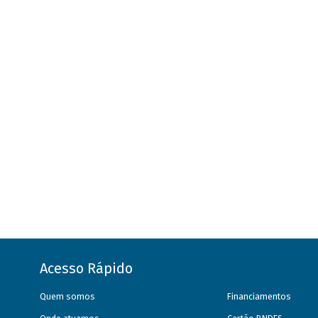
Acesso Rápido
Quem somos
Financiamentos