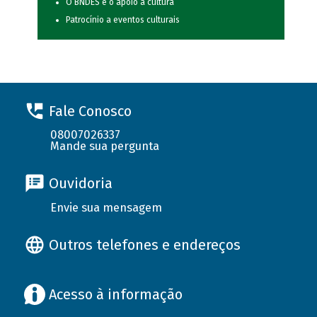
O BNDES e o apoio à cultura
Patrocínio a eventos culturais
Fale Conosco
08007026337
Mande sua pergunta
Ouvidoria
Envie sua mensagem
Outros telefones e endereços
Acesso à informação