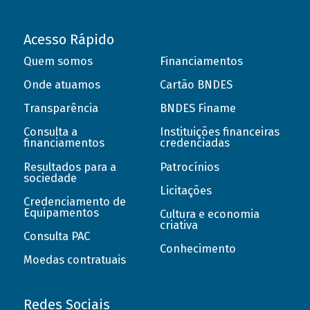
Acesso Rápido
Quem somos
Financiamentos
Onde atuamos
Cartão BNDES
Transparência
BNDES Finame
Consulta a
Instituições financeiras
financiamentos
credenciadas
Resultados para a
Patrocínios
sociedade
Licitações
Credenciamento de
Equipamentos
Cultura e economia
criativa
Consulta PAC
Conhecimento
Moedas contratuais
Redes Sociais