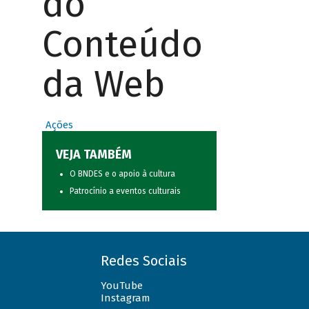
do
Conteúdo
da Web
Ações
VEJA TAMBÉM
O BNDES e o apoio à cultura
Patrocínio a eventos culturais
Redes Sociais
YouTube
Instagram