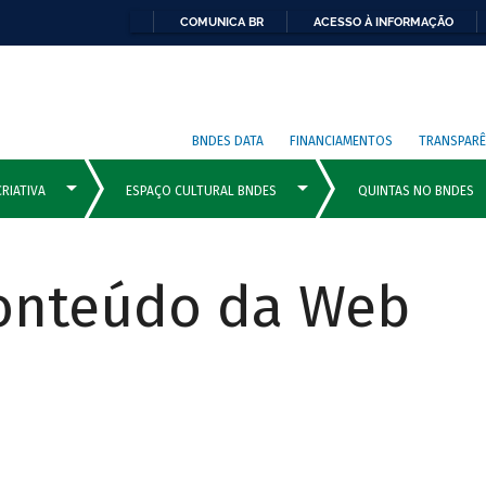
COMUNICA BR
ACESSO À INFORMAÇÃO
BNDES DATA
FINANCIAMENTOS
TRANSPARÊ
Conteúdo da Web