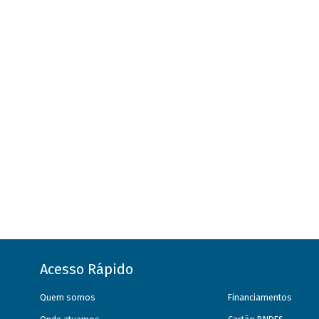
Acesso Rápido
Quem somos
Financiamentos