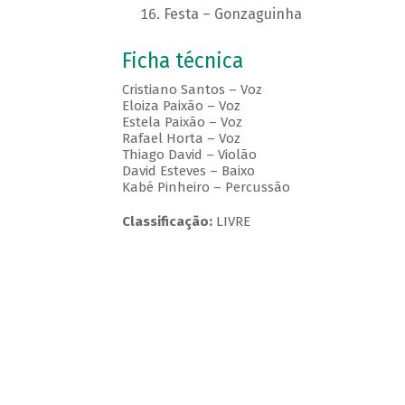
Festa – Gonzaguinha
Ficha técnica
Cristiano Santos – Voz
Eloiza Paixão – Voz
Estela Paixão – Voz
Rafael Horta – Voz
Thiago David – Violão
David Esteves – Baixo
Kabé Pinheiro – Percussão
Classificação:
LIVRE