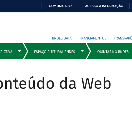
COMUNICA BR
ACESSO À INFORMAÇÃO
BNDES DATA
FINANCIAMENTOS
TRANSPARÊ
Conteúdo da Web