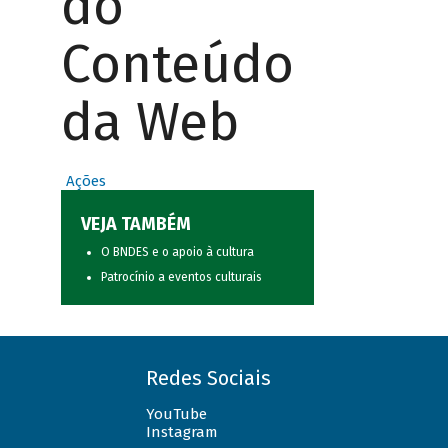
do
Conteúdo
da Web
Ações
VEJA TAMBÉM
O BNDES e o apoio à cultura
Patrocínio a eventos culturais
Redes Sociais
YouTube
Instagram