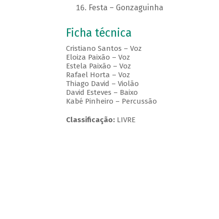
Festa – Gonzaguinha
Ficha técnica
Cristiano Santos – Voz
Eloiza Paixão – Voz
Estela Paixão – Voz
Rafael Horta – Voz
Thiago David – Violão
David Esteves – Baixo
Kabé Pinheiro – Percussão
Classificação:
LIVRE