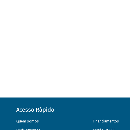
Acesso Rápido
Quem somos
Financiamentos