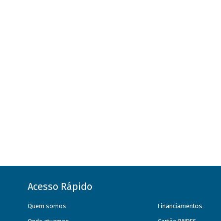
Acesso Rápido
Quem somos
Financiamentos