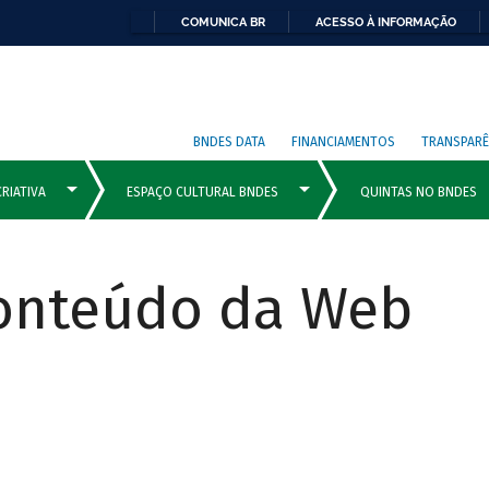
COMUNICA BR
ACESSO À INFORMAÇÃO
BNDES DATA
FINANCIAMENTOS
TRANSPARÊ
Conteúdo da Web