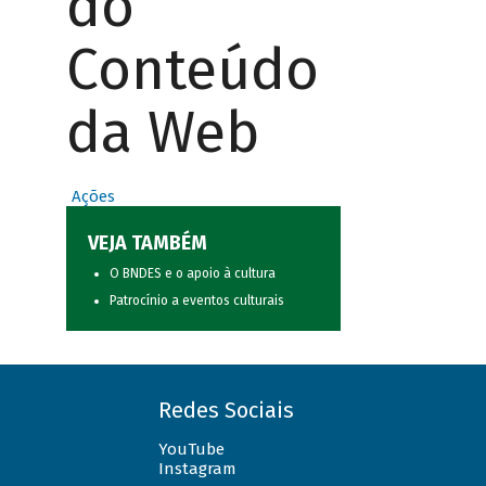
do
Conteúdo
da Web
Ações
VEJA TAMBÉM
O BNDES e o apoio à cultura
Patrocínio a eventos culturais
Redes Sociais
YouTube
Instagram