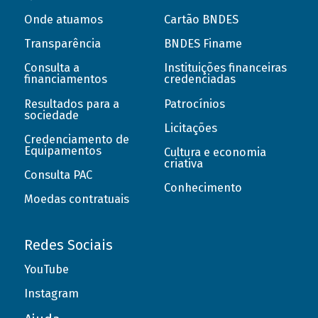
Onde atuamos
Cartão BNDES
Transparência
BNDES Finame
Consulta a
Instituições financeiras
financiamentos
credenciadas
Resultados para a
Patrocínios
sociedade
Licitações
Credenciamento de
Equipamentos
Cultura e economia
criativa
Consulta PAC
Conhecimento
Moedas contratuais
Redes Sociais
YouTube
Instagram