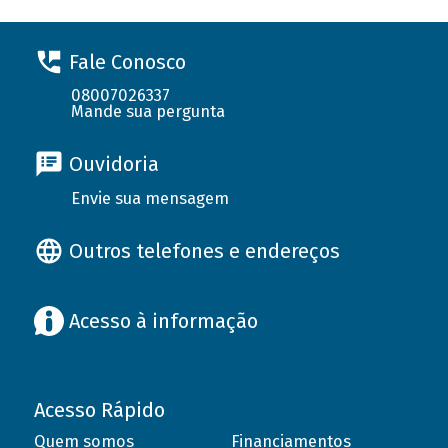
Fale Conosco
08007026337
Mande sua pergunta
Ouvidoria
Envie sua mensagem
Outros telefones e endereços
Acesso à informação
Acesso Rápido
Quem somos
Financiamentos