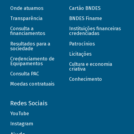
Onde atuamos
Cartão BNDES
Transparência
BNDES Finame
Consulta a
Instituições financeiras
financiamentos
credenciadas
Resultados para a
Patrocínios
sociedade
Licitações
Credenciamento de
Equipamentos
Cultura e economia
criativa
Consulta PAC
Conhecimento
Moedas contratuais
Redes Sociais
YouTube
Instagram