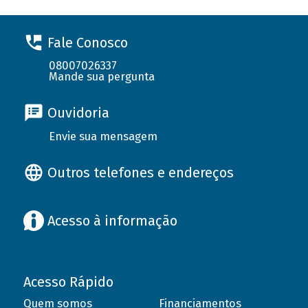
Fale Conosco
08007026337
Mande sua pergunta
Ouvidoria
Envie sua mensagem
Outros telefones e endereços
Acesso à informação
Acesso Rápido
Quem somos
Financiamentos