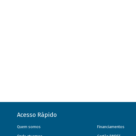
Acesso Rápido
Quem somos
Financiamentos