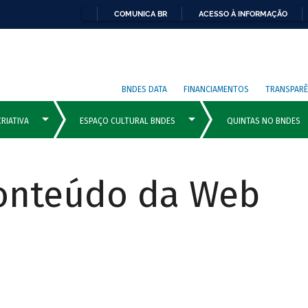
COMUNICA BR
ACESSO À INFORMAÇÃO
BNDES DATA
FINANCIAMENTOS
TRANSPARÊ
Conteúdo da Web