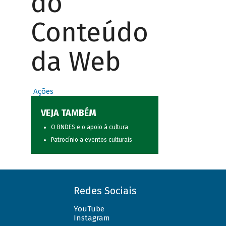
do
Conteúdo
da Web
Ações
VEJA TAMBÉM
O BNDES e o apoio à cultura
Patrocínio a eventos culturais
Redes Sociais
YouTube
Instagram