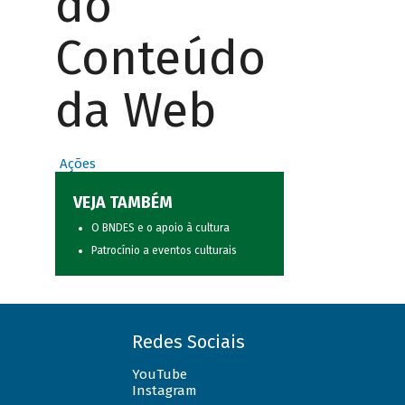
do
Conteúdo
da Web
Ações
VEJA TAMBÉM
O BNDES e o apoio à cultura
Patrocínio a eventos culturais
Redes Sociais
YouTube
Instagram