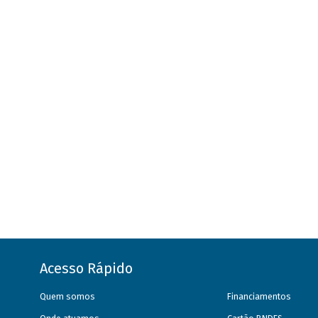
Acesso Rápido
Quem somos
Financiamentos