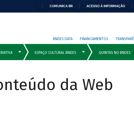
COMUNICA BR
ACESSO À INFORMAÇÃO
BNDES DATA
FINANCIAMENTOS
TRANSPARÊ
Conteúdo da Web