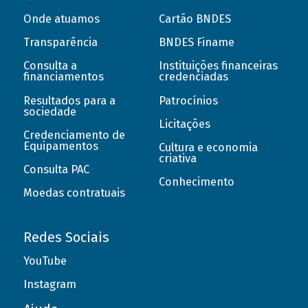
Onde atuamos
Cartão BNDES
Transparência
BNDES Finame
Consulta a
Instituições financeiras
financiamentos
credenciadas
Resultados para a
Patrocínios
sociedade
Licitações
Credenciamento de
Equipamentos
Cultura e economia
criativa
Consulta PAC
Conhecimento
Moedas contratuais
Redes Sociais
YouTube
Instagram