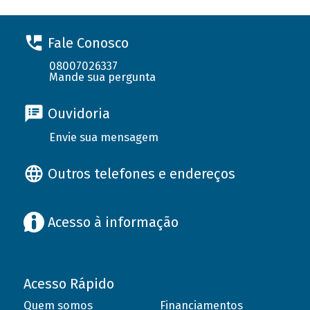
Fale Conosco
08007026337
Mande sua pergunta
Ouvidoria
Envie sua mensagem
Outros telefones e endereços
Acesso à informação
Acesso Rápido
Quem somos
Financiamentos