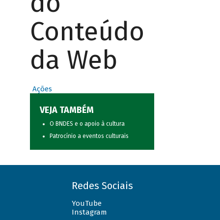
do
Conteúdo
da Web
Ações
VEJA TAMBÉM
O BNDES e o apoio à cultura
Patrocínio a eventos culturais
Redes Sociais
YouTube
Instagram