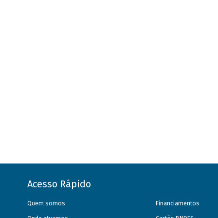
Acesso Rápido
Quem somos
Financiamentos