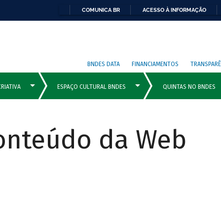
COMUNICA BR
ACESSO À INFORMAÇÃO
BNDES DATA
FINANCIAMENTOS
TRANSPARÊ
Conteúdo da Web