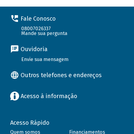
Fale Conosco
08007026337
Mande sua pergunta
Ouvidoria
Envie sua mensagem
Outros telefones e endereços
Acesso à informação
Acesso Rápido
Quem somos
Financiamentos