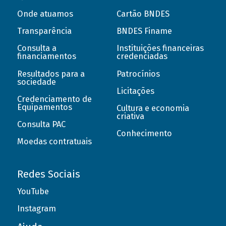
Onde atuamos
Cartão BNDES
Transparência
BNDES Finame
Consulta a
Instituições financeiras
financiamentos
credenciadas
Resultados para a
Patrocínios
sociedade
Licitações
Credenciamento de
Equipamentos
Cultura e economia
criativa
Consulta PAC
Conhecimento
Moedas contratuais
Redes Sociais
YouTube
Instagram