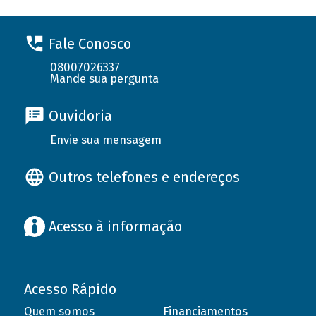
Fale Conosco
08007026337
Mande sua pergunta
Ouvidoria
Envie sua mensagem
Outros telefones e endereços
Acesso à informação
Acesso Rápido
Quem somos
Financiamentos