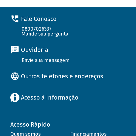
Fale Conosco
08007026337
Mande sua pergunta
Ouvidoria
Envie sua mensagem
Outros telefones e endereços
Acesso à informação
Acesso Rápido
Quem somos
Financiamentos