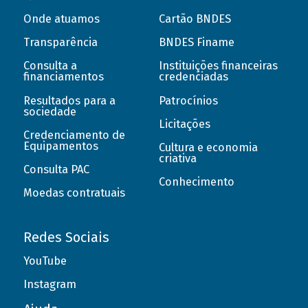
Onde atuamos
Cartão BNDES
Transparência
BNDES Finame
Consulta a
Instituições financeiras
financiamentos
credenciadas
Resultados para a
Patrocínios
sociedade
Licitações
Credenciamento de
Equipamentos
Cultura e economia
criativa
Consulta PAC
Conhecimento
Moedas contratuais
Redes Sociais
YouTube
Instagram