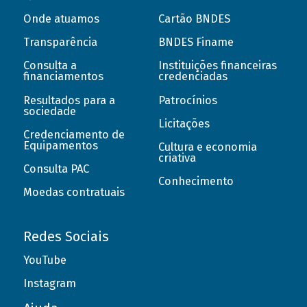
Onde atuamos
Cartão BNDES
Transparência
BNDES Finame
Consulta a
Instituições financeiras
financiamentos
credenciadas
Resultados para a
Patrocínios
sociedade
Licitações
Credenciamento de
Equipamentos
Cultura e economia
criativa
Consulta PAC
Conhecimento
Moedas contratuais
Redes Sociais
YouTube
Instagram