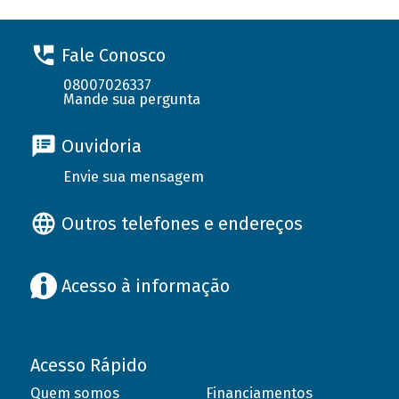
Fale Conosco
08007026337
Mande sua pergunta
Ouvidoria
Envie sua mensagem
Outros telefones e endereços
Acesso à informação
Acesso Rápido
Quem somos
Financiamentos