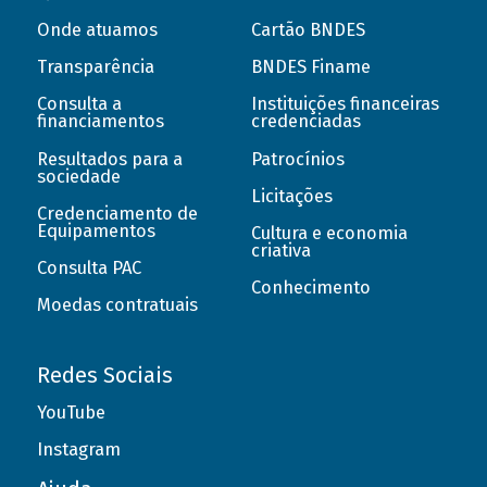
Onde atuamos
Cartão BNDES
Transparência
BNDES Finame
Consulta a
Instituições financeiras
financiamentos
credenciadas
Resultados para a
Patrocínios
sociedade
Licitações
Credenciamento de
Equipamentos
Cultura e economia
criativa
Consulta PAC
Conhecimento
Moedas contratuais
Redes Sociais
YouTube
Instagram