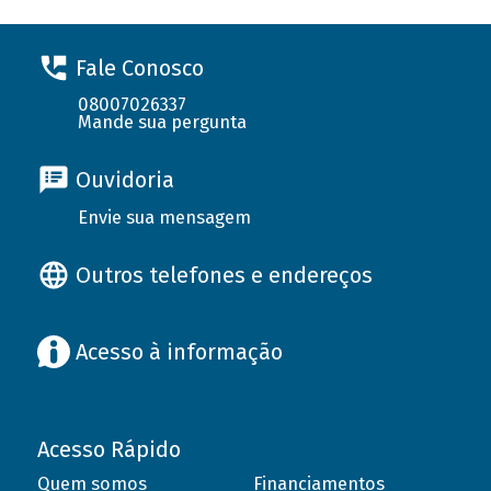
Fale Conosco
08007026337
Mande sua pergunta
Ouvidoria
Envie sua mensagem
Outros telefones e endereços
Acesso à informação
Acesso Rápido
Quem somos
Financiamentos